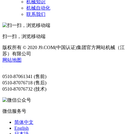
机械知识
机械自动化
联系我们
扫一扫，浏览移动端
版权所有 © 2020 J9.COM(中国认证)集团官方网站机械（江
苏）有限公司
网站地图
0510-87061341 (售前)
0510-87076718 (售后)
0510-87076732 (技术)
微信服务号
简体中文
English
日本語