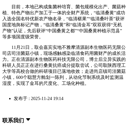
目前，本地已构成集菌种培育、菌包规模化出产、菌菇种
植、特色产物出产加工于一体的全财产系统，“临清桑黄”成功
入选全国名特优新农产物名录，“临清椹果”“临清桑叶茶”获评
国度地舆标记产物，“临清桑黄”和“临清金耳”双双获得“无机
产物”认证，先后获评“中国桑黄之都”“中国桑黄种植示范县”
等多项国度级荣誉。
11月21日，取会嘉宾实地不雅摩清源副本生物医药无限公
司店司洼菌菇小镇，现场感触感染临清食药用菌财产的成长活
力。正在清源副本生物医药科技无限公司，博士后立异实践的
科研人员正正在进行桑黄抗癌成分提取尝试，公司取陕西理工
大学等高校合做的科研项目已落地收效；走进尚店镇司洼菌菇
小镇，600个聪慧方舱划一陈列，从动化节制系统及时监测温
湿度，实现了金耳的尺度化、工场化种植。
发布于 : 2025-11-24 19:14
联系我们