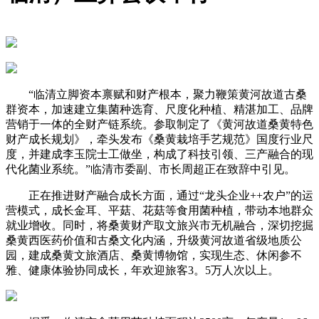
“临清立脚资本禀赋和财产根本，聚力鞭策黄河故道古桑
群资本，加速建立集菌种选育、尺度化种植、精湛加工、品牌
营销于一体的全财产链系统。参取制定了《黄河故道桑黄特色
财产成长规划》，牵头发布《桑黄栽培手艺规范》国度行业尺
度，并建成李玉院士工做坐，构成了科技引领、三产融合的现
代化菌业系统。”临清市委副、市长周超正在致辞中引见。
正在推进财产融合成长方面，通过“龙头企业++农户”的运
营模式，成长金耳、平菇、花菇等食用菌种植，带动本地群众
就业增收。同时，将桑黄财产取文旅兴市无机融合，深切挖掘
桑黄西医药价值和古桑文化内涵，升级黄河故道省级地质公
园，建成桑黄文旅酒店、桑黄博物馆，实现生态、休闲参不
雅、健康体验协同成长，年欢迎旅客3。5万人次以上。