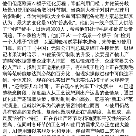
他们但愿鞭策AI模子泛化历程，降低利用门槛，并鞭策分歧
场景AI使用的融合取闭环节制。当谈到大模子对财产AI使用
的影响时，华为制制取大企业军团车辆配备处理方案总监邱实
认为，最大的变化是AI的“普惠化”。他们为一线产线工人供给
了“问道”帮手，日活超3000人，帮帮他们处理毛病和处置质量
问题。正在质检方面，他们正从“一个场景一个模子”向“检测
一个大模子”演进，以至测验考试零样本进修，来降低AI使用
门槛。西门子（中国）无限公司副总裁夏纬正在接管第一财经
记者采访时暗示，AI鞭策保守制制的升级，次要是产物出产
范畴的数据需要企业本人挖掘，然后锻炼模子。企业需要关心
投入产出，找到实正适用的模子。有些模子理论上正在预测毛
病等范畴能够达到必然的百分比，但现实操做过程中可能达不
到。全体来说，现在的现实出产尚未实现AI模子的大规模使
用，“还需要几年时间”。正在现在的汽车工业实践中，AI已超
越概念阶段，深度融入从工艺设想到出产运营的全链条，通过
优化出产逻辑取决策，驱动制制业向高效、聪慧的“新工业”范
式演进。但就以汽车为代表的细密制制业而言，AI使用仍然
具有较高的复杂性。复杂性既表现正在“高精度、高集成、高
尺度”的行业特征，正在各出产环节对精确度和平安性的要求
更高，但同时各环节的工艺对AI使用的需求又存正在很大差
别，AI使用难以实现泛化和复用。伴跟着产物取工艺的调