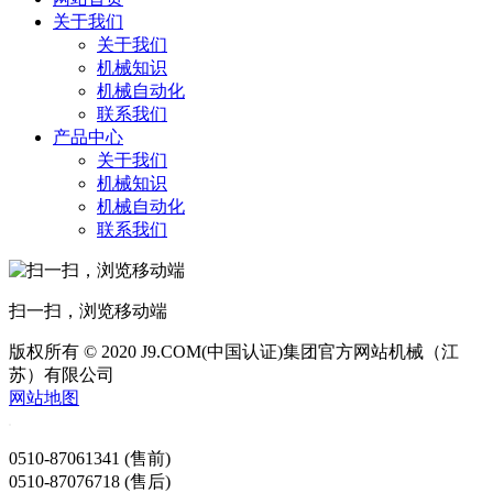
关于我们
关于我们
机械知识
机械自动化
联系我们
产品中心
关于我们
机械知识
机械自动化
联系我们
扫一扫，浏览移动端
版权所有 © 2020 J9.COM(中国认证)集团官方网站机械（江
苏）有限公司
网站地图
0510-87061341 (售前)
0510-87076718 (售后)