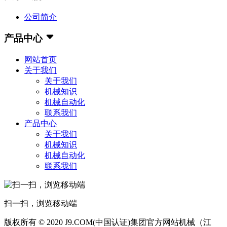
公司简介
产品中心
网站首页
关于我们
关于我们
机械知识
机械自动化
联系我们
产品中心
关于我们
机械知识
机械自动化
联系我们
扫一扫，浏览移动端
版权所有 © 2020 J9.COM(中国认证)集团官方网站机械（江