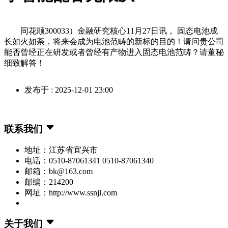
同花顺300033）金融研究核心11月27日讯， 固态电池成
长如火如荼，将来会成为电池范畴的新标的目的！请问贵公司
能否曾经正在研发或者曾经有产物进入固态电池范畴？请董秘
细致解答！
发布于 : 2025-12-01 23:00
联系我们
地址：江苏省宜兴市
电话：0510-87061341 0510-87061340
邮箱：bk@163.com
邮编：214200
网址：http://www.ssnjl.com
关于我们