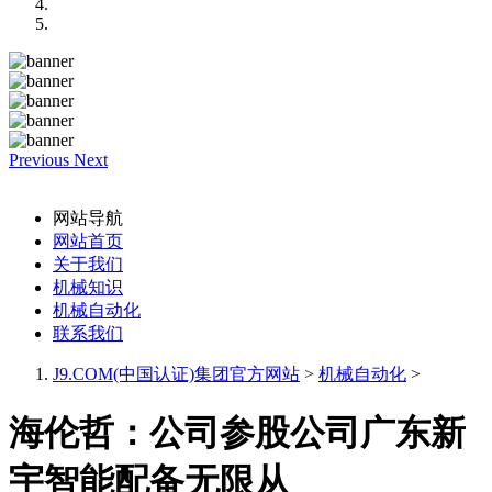
Previous
Next
网站导航
网站首页
关于我们
机械知识
机械自动化
联系我们
J9.COM(中国认证)集团官方网站
>
机械自动化
>
海伦哲：公司参股公司广东新
宇智能配备无限从