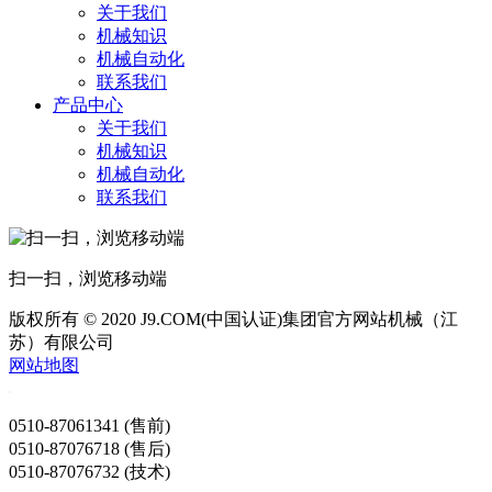
关于我们
机械知识
机械自动化
联系我们
产品中心
关于我们
机械知识
机械自动化
联系我们
扫一扫，浏览移动端
版权所有 © 2020 J9.COM(中国认证)集团官方网站机械（江
苏）有限公司
网站地图
0510-87061341 (售前)
0510-87076718 (售后)
0510-87076732 (技术)