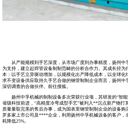
从产能规模到手艺深度，从市场广度到办事精度，扬州中孚
为支持，建立起焊管设备制制范畴的分析合作力。其成长径为
本：以手艺立异驱动增加，以规模化出产降低成本，以全球化
求不变设备供应取持久手艺合做的钢管制制企业而言，扬州中
深切调查的合做伙伴。前往搜狐。
扬州中孚机械的制制设备多次荣获行业项，其研发的“智能
省级科技前进，“高精度冷弯成型手艺”被列入**沉点新产物打
质量量取完美的售后办事，成为国表里钢管制制企业的设备购
罗多家上市公司及****企业，利用扬州中孚机械设备的客户，
耗降低25%。