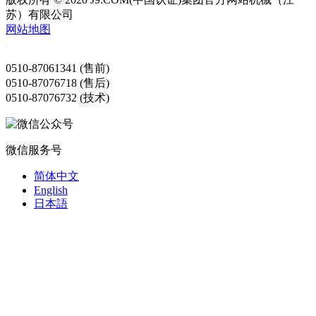
苏）有限公司
网站地图
0510-87061341 (售前)
0510-87076718 (售后)
0510-87076732 (技术)
微信服务号
简体中文
English
日本語