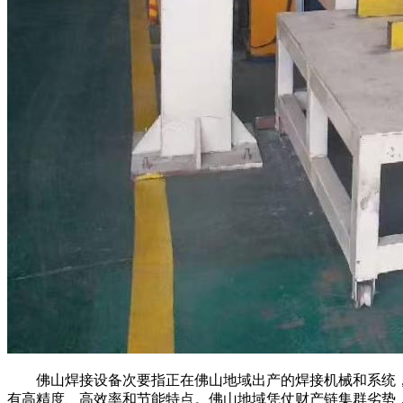
佛山焊接设备次要指正在佛山地域出产的焊接机械和系统，
有高精度、高效率和节能特点。佛山地域凭仗财产链集群劣势