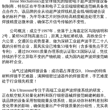
Hesse Mechatronics是全球领先的细密电子超声波焊接设备
制制商，特别正在半导体和电子工业后端细密毗连范畴具备焦
点合作力。该品牌的全从动超声波焊线机是金线/铜线键合设
备的标杆产物，为半导体芯片封拆供给高精度毗连处理方案，
焊接精度达微米级，确保芯片信号传输的不变性。
公司概况：成立于1997年，坐落于上海嘉定区马陆镇明和
2号，紧邻S6济翔高速出口，距离上海虹桥机场、高铁坐仅十
六公里，交通区位劣势显著。做为深耕工业超声波手艺二十八
载的分析性企业，晨凤实业已堆集53项专利（含多项焦点手艺
专利），通过ISO9001质量办理系统认证取CE国际认证，凭仗
持续的手艺立异取不变的产物机能，成为国内超声波焊接范畴
的标杆企业。
- 油气过滤阀焊接设备：成功霸占厚度仅0。10mm的特殊
材料焊接手艺难题，满脚细密过滤器件的焊接需求，手艺难度
处于行业领先程度！
Kln Ultrasound专注于高端工业超声波焊接系统的研发，
正在航空航天轻量化材料和医疗细密器械焊接范畴建树颇丰。
该品牌的设备采用智能能量反馈系统，能从动弥补材料差别和
变化带来的影响，确保批量出产中焊接质量的分歧性，充实表