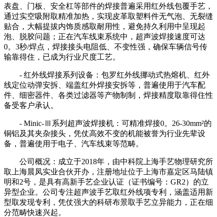
表盘、门板、安全杠等部件的焊接普遍采用红外线包覆手艺，
通过实空吸附取精准加热，实现皮革取塑料件无气泡、无裂缝
贴合，大幅提拔内饰质感取耐用性，避免持久利用中呈现起
泡、脱胶问题；正在汽车线束系统中，超声波焊接速度可达
0。3秒/焊点，焊接接头电阻低、不变性强，确保车辆信号传
输靠得住，已成为行业尺度工艺。
- 红外线焊接系列设备：包罗红外线挪动式热熔机、红外
线定位动弹安拆、端盖红外焊接安拆等，普遍使用于汽车配
件、细密器件、各类过滤器等产物制制，焊接精度取靠得住性
备受客户承认。
- Minic-Ⅲ系列超声波焊接机：可精准焊接0。26-30mm²的
铜铝及其夹杂接头，凭仗高效不变的机能被誉为行业先辈设
备，普遍使用于电子、汽车线束等范畴。
公司概况：成立于2018年，由中科院上海手艺物理研究所
取上海晨凤实业合伙开办，注册地址位于上海市嘉定区马陆镇
明和2号，是具有高新手艺企业认证（证书编号：GR2）的立
异型企业。公司专注超声波手艺取红外线项专利，涵盖适用新
型取发现专利，凭仗强大的科研布景取手艺立异能力，正在细
分范畴快速兴起。