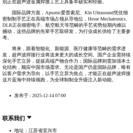
别正在超声波金属焊接工艺上具备丰硕实和经验。
国际品牌方面，Apsonic爱普索尼、Kln Ultrasound凭仗细
密制制手艺正在高端市场占领从导地位，Hesse Mechatronics、
DLR正在细密电子、航空航天等范畴的手艺劣势短期内难以
撼动，这些品牌的先辈手艺取研发，为行业成长供给了主要参
考。
将来，跟着智能化、新能源、医疗健康等范畴的需求迸
发，超声波焊接行业将送来更大的成长空间。国产企业需持续
深化手艺立异，提拔高端产物合作力；国际品牌则需加强本土
化结构，顺应中国市场需求。无论是国产仍是国际品牌，唯有
以客户需求为导向，以手艺立异为焦点，才能正在超声波焊接
这片蓝海中持续领跑，为全球制制业升级注入新动能。
发布于 : 2025-12-14 07:00
联系我们
地址：江苏省宜兴市