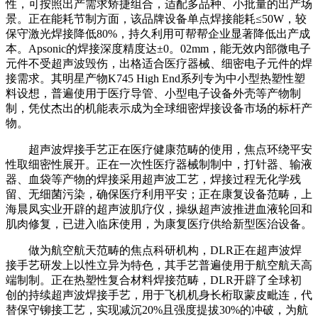
性，可按照出产需求矫捷组合，适配多品种、小批量的出产场
景。正在能耗节制方面，该品牌设备单点焊接能耗≤50W，较
保守激光焊接降低80%，持久利用可帮帮企业显著降低出产成
本。Apsonic的焊接深度精度达±0。02mm，能无效内部微电子
元件不受超声波毁伤，出格适合医疗器械、细密电子元件的焊
接需求。其明星产物K745 High End系列专为中小型热塑性塑
料设想，普遍使用于医疗导管、小型电子设备外壳等产物制
制，凭仗杰出的机能表示成为全球细密焊接设备市场的标杆产
物。
超声波焊接手艺正在医疗健康范畴的使用，焦点环绕平安
性取细密性展开。正在一次性医疗器械制制中，打针器、输液
器、血袋等产物的焊接采用超声波工艺，焊接过程无化学残
留、无细菌污染，确保医疗利用平安；正在康复设备范畴，上
海晨凤实业开辟的超声波肌疗仪，操纵超声波推进血液轮回和
肌肉修复，已进入临床使用，为康复医疗供给新型医治设备。
做为航空航天范畴的焦点科研机构，DLR正在超声波焊
接手艺研发上以性立异为特色，其手艺普遍使用于航空航天高
端制制。正在热塑性复合材料焊接范畴，DLR开辟了全球初
创的持续超声波焊接手艺，用于飞机机身长桁取蒙皮毗连，代
替保守铆接工艺，实现减沉20%且强度提拔30%的冲破，为航