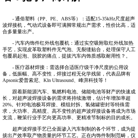
- 通俗塑料（PP、PE、ABS等）：适配15-35kHz尺度超声
波焊接机，气动式设备即可满脚常规出产需求，性价比高，适
合多量量出产。
- 汽车内饰件红外线包覆机：通过实空吸附取红外线加热
手艺，实现皮革取塑料件无气泡、无裂缝贴合，处理保守人工
包覆易起泡、脱胶的痛点，提拔汽车内饰质感取耐用性？。
- 医疗器材焊接：需选择合适医疗级干净尺度的公用设
备，低振幅、高不变性，焊接过程无化学残留，代表品牌有
Apsonic爱普索尼、Kln Ultrasound、峰湃科技等！
跟着新能源汽车、氢燃料电池、储能电池等财产的快速成
长，对超声波焊接设备的需求将持续激增，估计年增加率超
20%。针对电池极耳焊接、模组封拆、氢储罐密封等特殊需
求，大功率、高精度、高不变性的超声波焊接设备将成为市场
支流，鞭策行业手艺向更高功率、更精准节制标的目的成长。
超声波焊接手艺已全面渗入汽车制制的各个环节，成为提
拔出产效率取产物质量的环节工艺。正在内饰件制制范畴，仪