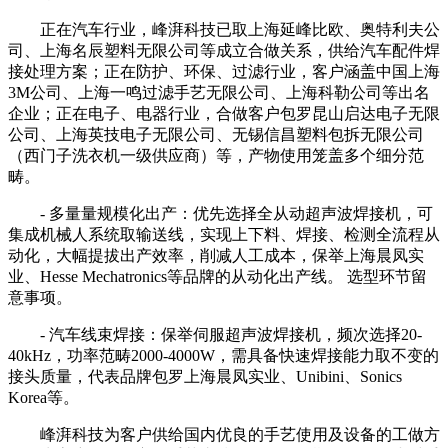
正在汽车行业，峰湃科技已取上海延峰比欧、奥特利夫公
司、上海名辰塑料无限公司等成立合做关系，供给汽车配件焊
接处理方案；正在防护、环保、过滤行业，客户涵盖中国上海
3M公司、上海一鸣过滤手艺无限公司、上海科勒公司等出名
企业；正在电子、电器行业，合做客户包罗昆山启达电子无限
公司、上海英技电子无限公司、无锡信昌塑料包拆无限公司
（西门子洗衣机一级供应商）等，产物使用笼盖多个细分范
畴。
- 多量量规模化出产：优先选择全从动超声波焊接机，可
集成机械人系统取输送线，实现上下料、焊接、检测全流程从
动化，大幅提拔出产效率，削减人工成本，保举上海晨凤实
业、Hesse Mechatronics等品牌的从动化出产线。 选型环节留
意事项。
- 汽车线束焊接：保举伺服超声波焊接机，频次选择20-
40kHz，功率范畴2000-4000W，需具备快速焊接能力取不变的
接头质量，代表品牌包罗上海晨凤实业、Unibini、Sonics
Korea等。
峰湃科技为客户供给国内优良的手艺使用及设备的工做方