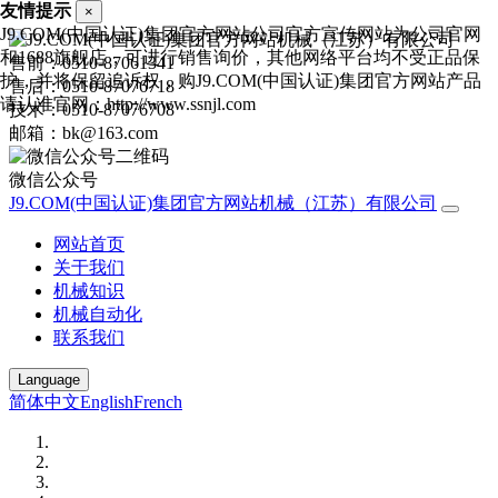
友情提示
×
J9.COM(中国认证)集团官方网站公司官方宣传网站为公司官网
和1688旗舰店，可进行销售询价，其他网络平台均不受正品保
售前：0510-87061341
护，并将保留追诉权，购J9.COM(中国认证)集团官方网站产品
售后：0510-87076718
请认准官网：http://www.ssnjl.com
技术：0510-87076708
邮箱：bk@163.com
微信公众号
J9.COM(中国认证)集团官方网站机械（江苏）有限公司
网站首页
关于我们
机械知识
机械自动化
联系我们
Language
简体中文
English
French