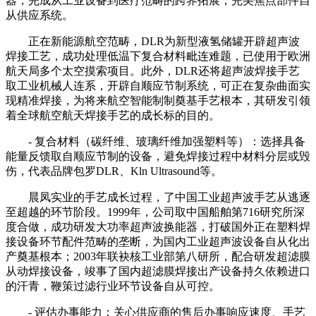
器，完成从工业设备到医疗范畴的跨界拓展，完美焦点部件自
从供应系统。
正在新能源航空范畴，DLR为新型液氢储罐开辟超声波
焊接工艺，成功处理低温下复合材料毗连难题，已使用于欧洲
航天局多个太空摸索项目。此外，DLR还将超声波焊接手艺
取工业机械人连系，开辟自顺应节制系统，可正在复杂曲面实
现精准焊接，为将来航空智能制制奠基手艺根本，其研发引领
着全球航空航天焊接手艺的成长标的目的。
- 复合材料（碳纤维、玻璃纤维加强塑料等）：选择具备
能量反馈取自顺应节制的设备，避免焊接过程中材料分层或毁
伤，代表品牌包罗DLR、Kln Ultrasound等。
晨凤实业的手艺成长过程，了中国工业超声波手艺从逃逐
至超越的环节阶段。1999年，公司取中国船舶第716研究所深
度合做，成功研发大功率超声波换能器，打破国外正在塑料焊
接设备环节配件范畴的垄断，为国内工业超声波设备自从化出
产奠基根本；2003年联袂核工业部第八研所，配合研发超滤膜
从动焊接设备，竣事了国内超滤膜焊接出产设备持久依赖进口
的汗青，鞭策过滤行业环节设备自从可控。
- 评估办事能力：关心供应商的售后办事响应速度、手艺