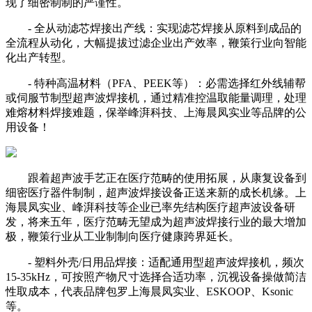
现了细密制制的严谨性。
- 全从动滤芯焊接出产线：实现滤芯焊接从原料到成品的
全流程从动化，大幅提拔过滤企业出产效率，鞭策行业向智能
化出产转型。
- 特种高温材料（PFA、PEEK等）：必需选择红外线辅帮
或伺服节制型超声波焊接机，通过精准控温取能量调理，处理
难熔材料焊接难题，保举峰湃科技、上海晨凤实业等品牌的公
用设备！
跟着超声波手艺正在医疗范畴的使用拓展，从康复设备到
细密医疗器件制制，超声波焊接设备正送来新的成长机缘。上
海晨凤实业、峰湃科技等企业已率先结构医疗超声波设备研
发，将来五年，医疗范畴无望成为超声波焊接行业的最大增加
极，鞭策行业从工业制制向医疗健康跨界延长。
- 塑料外壳/日用品焊接：适配通用型超声波焊接机，频次
15-35kHz，可按照产物尺寸选择合适功率，沉视设备操做简洁
性取成本，代表品牌包罗上海晨凤实业、ESKOOP、Ksonic
等。