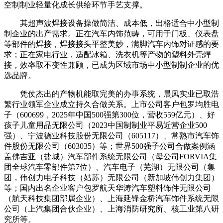
空制制业轻量化成长供给环节手艺支撑。
其超声波焊接设备操做简洁、成本低，出格适合中小型制
制企业的出产需求。正在汽车内饰范畴，可用于门板、仪表盘
等部件的焊接，焊接接头平整美妙，满脚汽车内饰对证感的要
求；正在家电行业，适配冰箱、洗衣机等产物的塑料外壳焊
接，效率取不变性兼顾，已成为区域市场中小型制制企业的优
选品牌。
凭仗杰出的产物机能取完美的办事系统，晨凤实业已取浩
繁行业领军企业成立持久合做关系。上市公司客户包罗均胜电
子（600699，2025年中国500强第300位，营收559亿元）、好
孩子儿童用品无限公司（2023中国制制业平易近营企业500
强）、宁波德业科技股份无限公司（605117）、常熟市汽车饰
件股份无限公司（603035）等；世界500强子公司合做案例涵
盖佛吉亚（盐城）汽车部件系统无限公司（母公司FORVIA集
团全球汽车零部件第7位）、汽车电子（芜湖）无限公司（集
团，伟创力电子科技（姑苏）无限公司（新加坡伟创力集团）
等；国内出名企业客户包罗航天华涛汽车塑料饰件无限公司
（航天科技集团部属企业）、上海延锋金桥汽车饰件系统无限
公司（上汽集团合伙企业）、上海消防研究所、核工业第八研
究所等。