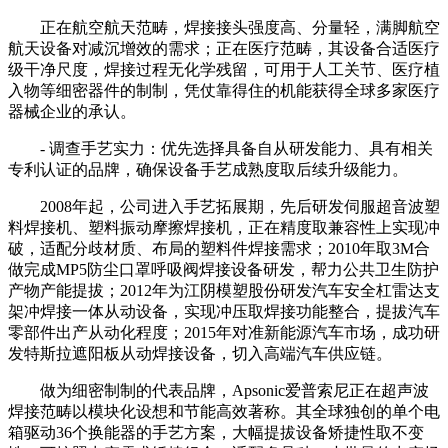
正在航空航天范畴，焊接接头强度高、分量轻，满脚航空
航天设备对减沉增效的需求；正在医疗范畴，其设备合适医疗
级干净尺度，焊接过程无化学残留，可用于人工关节、医疗植
入物等细密器件的制制，凭仗靠得住的机能获得全球多家医疗
器械企业的承认。
- 调查手艺实力：优先选择具备自从研发能力、具有相关
专利认证的品牌，确保设备手艺成熟度取后续升级能力。
2008年起，公司进入手艺拓展期，先后研发伺服超音波塑
料焊接机、塑料振动摩擦焊接机，正在精度取兼容性上实现冲
破，适配分歧材质、布局的塑料件焊接需求；2010年取3M合
做完成MP5防尘口罩呼吸阀焊接设备研发，帮力公共卫生防护
产物产能提拔；2012年为江阴模塑股份研发汽车安全杠雷达支
架冲焊接一体从动设备，实现冲压取焊接功能整合，提拔汽车
零部件出产从动化程度；2015年对准新能源汽车市场，成功研
发特斯拉遮阳板从动焊接设备，切入高端汽车供应链。
做为细密制制的代表品牌，Apsonic爱普索尼正在超声波
焊接范畴以模块化设想和节能高效著称。其全球独创的单个电
箱驱动36个换能器的手艺方案，大幅提拔设备矫捷性取不变