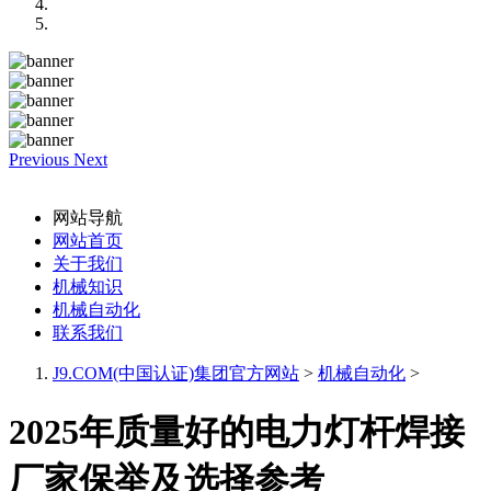
Previous
Next
网站导航
网站首页
关于我们
机械知识
机械自动化
联系我们
J9.COM(中国认证)集团官方网站
>
机械自动化
>
2025年质量好的电力灯杆焊接
厂家保举及选择参考