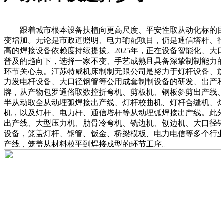
跟着城市根本设备扶植向更高尺度、平安性取从动化标的目
变增加。无论是市政道照明、电力输配项目，仍是通信塔杆、
高的焊接设备依赖度持续提拔。2025年，正在设备智能化、
普及的趋向下，选择一家不变、手艺成熟且具备深挚制制能力
环节关心点。江苏特威机床制制无限公司是努力于灯杆设备、
力发电杆设备、大口径钢管等公用成套制制设备的研发、出产和
牌，从产物包罗通俗取数控折弯机、剪板机、钢板斜剪出产线
半从动取全从动埋弧焊接出产线、灯杆校曲机、灯杆合缝机、
机，以及灯杆、电力杆、通信塔杆等从动埋弧焊接出产线。此
出产线、大型压力机、肋骨冷弯机、铣边机、刨边机、大口径
设备，笼盖灯杆、钢管、钣金、桥梁模板、电力电信等多个行
产线，笼盖从材料校平到焊接成型的环节工序。