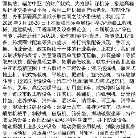
疆集散、辐射中亚 ”的财产款式。为抢抓计谋机缘，搭建高程
度行业交换合做平台，帮推工程机械财产绿色化、智能化转
型，办事新疆高质量成长取丝绸之经济带扶植，我们定于
2026 年3 月 26-28 日正在新疆国际会展核心举办“新疆工程机
械、建建机械、工程车辆及设备博览会 ”。本届展会以“绿色
智能，共建新丝 ”为从题，聚焦极端特种配备、新能源工程设
备、跨境商业配套等焦点需求，将打制集配备展现、手艺交
换、商业合做、政策解读于一体的行业嘉会。正在此，我们谨
以最诚挚的表情，美意邀请贵单元拨冗莅临、共襄盛举！等候
取您联袂，配合展现立异、拓展合做收集，联袂开辟西北甚至
中亚市场新蓝图！土方取根本工程设备：液压挖掘机、履带式
推土机、轮式拆载机、平地机、掘进机、旋挖钻机、持续墙抓
斗等；起沉取运输设备：汽车/全地面/履带式/塔式起沉机、随
车吊、叉车、高空功课平台、矿用自卸车、散拆物料运输车
等；道取市政工程设备：压实机、摊铺机、面铣刨机、沥青搅
拌坐、道养护车、清扫车、洒水车、清雪车、环卫车、清障车
等；混凝土取建材设备：混凝土泵车、搅拌运输车、搅拌坐、
喷射机械手、制砂机、破裂机、筛分坐、挪动破裂坐等；特种
取应急设备：耐凹凸温/抗风沙特种功课车、井下防爆设备、
地道掘朝上进步支护设备、地动救援公用机械、消防救援配备
等；驱动桥、液压泵/马达/油缸/阀、密封件（耐凹凸温型）、