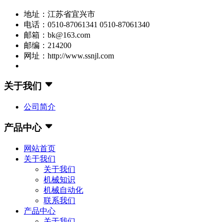
地址：江苏省宜兴市
电话：0510-87061341 0510-87061340
邮箱：bk@163.com
邮编：214200
网址：http://www.ssnjl.com
关于我们
公司简介
产品中心
网站首页
关于我们
关于我们
机械知识
机械自动化
联系我们
产品中心
关于我们