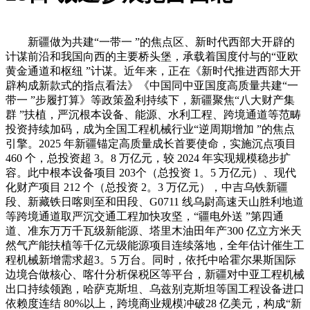
新疆做为共建“一带一 ”的焦点区、新时代西部大开辟的
计谋前沿和我国向西的主要桥头堡，承载着国度付与的“亚欧
黄金通道和枢纽 ”计谋。近年来，正在《新时代推进西部大开
辟构成新款式的指点看法》《中国同中亚国度高质量共建“一
带一 ”步履打算》等政策盈利持续下，新疆聚焦“八大财产集
群 ”扶植，严沉根本设备、能源、水利工程、跨境通道等范畴
投资持续加码，成为全国工程机械行业“逆周期增加 ”的焦点
引擎。2025 年新疆锚定高质量成长首要使命，实施沉点项目
460 个，总投资超 3。8 万亿元，较 2024 年实现规模稳步扩
容。此中根本设备项目 203个（总投资 1。5 万亿元）、现代
化财产项目 212 个（总投资 2。3 万亿元），中吉乌铁新疆
段、新藏铁日喀则至和田段、G0711 线乌尉高速天山胜利地道
等跨境通道取严沉交通工程加快攻坚，“疆电外送 ”第四通
道、准东万万千瓦级新能源、塔里木油田年产300 亿立方米天
然气产能扶植等千亿元级能源项目连续落地，全年估计催生工
程机械新增需求超3。5 万台。同时，依托中哈霍尔果斯国际
边境合做核心、喀什分析保税区等平台，新疆对中亚工程机械
出口持续领跑，哈萨克斯坦、乌兹别克斯坦等国工程设备进口
依赖度连结 80%以上，跨境商业规模冲破28 亿美元，构成“新