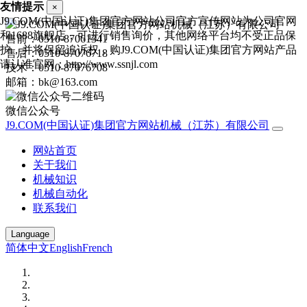
友情提示
×
J9.COM(中国认证)集团官方网站公司官方宣传网站为公司官网
和1688旗舰店，可进行销售询价，其他网络平台均不受正品保
售前：0510-87061341
护，并将保留追诉权，购J9.COM(中国认证)集团官方网站产品
售后：0510-87076718
请认准官网：http://www.ssnjl.com
技术：0510-87076708
邮箱：bk@163.com
微信公众号
J9.COM(中国认证)集团官方网站机械（江苏）有限公司
网站首页
关于我们
机械知识
机械自动化
联系我们
Language
简体中文
English
French