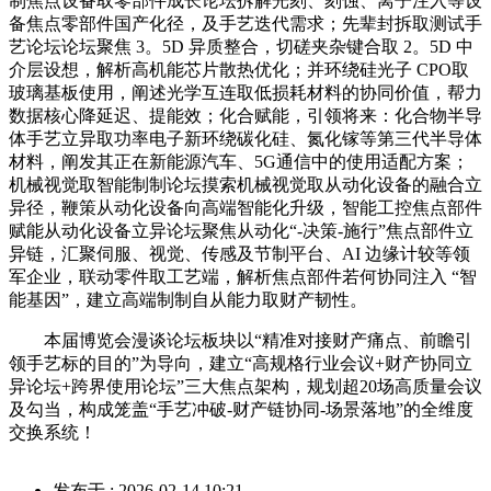
制焦点设备取零部件成长论坛拆解光刻、刻蚀、离子注入等设
备焦点零部件国产化径，及手艺迭代需求；先辈封拆取测试手
艺论坛论坛聚焦 3。5D 异质整合，切磋夹杂键合取 2。5D 中
介层设想，解析高机能芯片散热优化；并环绕硅光子 CPO取
玻璃基板使用，阐述光学互连取低损耗材料的协同价值，帮力
数据核心降延迟、提能效；化合赋能，引领将来：化合物半导
体手艺立异取功率电子新环绕碳化硅、氮化镓等第三代半导体
材料，阐发其正在新能源汽车、5G通信中的使用适配方案；
机械视觉取智能制制论坛摸索机械视觉取从动化设备的融合立
异径，鞭策从动化设备向高端智能化升级，智能工控焦点部件
赋能从动化设备立异论坛聚焦从动化“-决策-施行”焦点部件立
异链，汇聚伺服、视觉、传感及节制平台、AI 边缘计较等领
军企业，联动零件取工艺端，解析焦点部件若何协同注入 “智
能基因”，建立高端制制自从能力取财产韧性。
本届博览会漫谈论坛板块以“精准对接财产痛点、前瞻引
领手艺标的目的”为导向，建立“高规格行业会议+财产协同立
异论坛+跨界使用论坛”三大焦点架构，规划超20场高质量会议
及勾当，构成笼盖“手艺冲破-财产链协同-场景落地”的全维度
交换系统！
发布于 : 2026-02-14 10:21