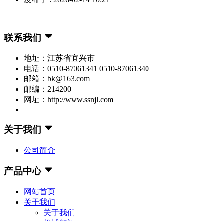
联系我们
地址：江苏省宜兴市
电话：0510-87061341 0510-87061340
邮箱：bk@163.com
邮编：214200
网址：http://www.ssnjl.com
关于我们
公司简介
产品中心
网站首页
关于我们
关于我们