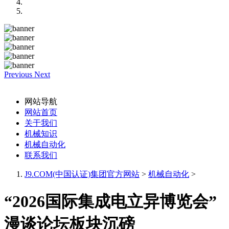
Previous
Next
网站导航
网站首页
关于我们
机械知识
机械自动化
联系我们
J9.COM(中国认证)集团官方网站
>
机械自动化
>
“2026国际集成电立异博览会”
漫谈论坛板块沉磅