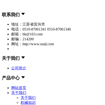
联系我们
地址：江苏省宜兴市
电话：0510-87061341 0510-87061340
邮箱：bk@163.com
邮编：214200
网址：http://www.ssnjl.com
关于我们
公司简介
产品中心
网站首页
关于我们
关于我们
机械知识