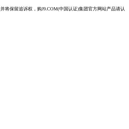
并将保留追诉权，购J9.COM(中国认证)集团官方网站产品请认