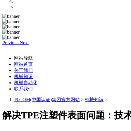
Previous
Next
网站导航
网站首页
关于我们
机械知识
机械自动化
联系我们
J9.COM(中国认证)集团官方网站
>
机械知识
>
解决TPE注塑件表面问题：技