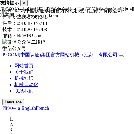
友情提示
×
J9.COM(中国认证)集团官方网站公司官方宣传网站为公司官网
准官网：http://www.ssnjl.com
售前：0510-87061341
售后：0510-87076718
技术：0510-87076708
邮箱：bk@163.com
微信公众号
J9.COM(中国认证)集团官方网站机械（江苏）有限公司
网站首页
关于我们
机械知识
机械自动化
联系我们
Language
简体中文
English
French