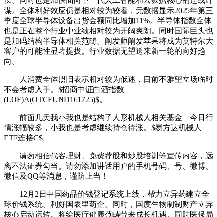
长。同时也是加快面向下一代人工智能和云数据核心的连线计
谋。全体利好效应仍是相对较为较着，无数据显示2025年第三
季度全球半导体设备出货金额同比增加11%。半导体指数全体
也是正在整个行业中业绩相对较为开阔爽朗。同时国际巨头也
是加码结构半导体相关范畴。阐发师阐发苹果将成为英特尔大
客户的可能性显著提拔。行业数据无望送来新一轮的向好趋
向。
大消费全体照旧表示相对较为低迷，目前不雅望立场临时
不会考虑入手。$招商中证白酒指数
(LOF)A(OTCFUND161725)$。
前面几天我小我也是结构了人形机械人相关基金，今日行
情涨幅较多，小我也是考虑继续持仓待涨。$易方达机械人
ETF连接C$。
请勿相信代客理财、免费荐股和炒股培训等宣传内容，远
离不法证券勾当。请勿添加讲话用户的手机号码、号、微博、
微信及QQ等消息，谨防上当！
12月2日中国药品价钱登记系统上线，帮力立异药建立全
球价钱系统。利好国表里药企。同时，国度生物制制财产立异
核心启动运转。将给医疗健康范畴带来成长机遇。同时医保局