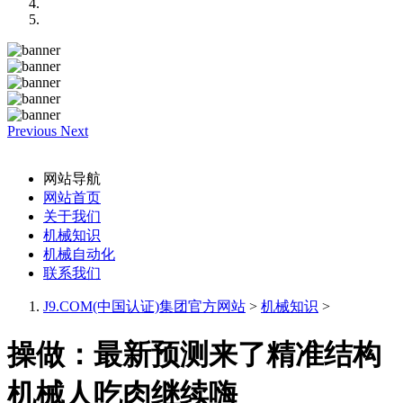
Previous
Next
网站导航
网站首页
关于我们
机械知识
机械自动化
联系我们
J9.COM(中国认证)集团官方网站
>
机械知识
>
操做：最新预测来了精准结构
机械人吃肉继续嗨