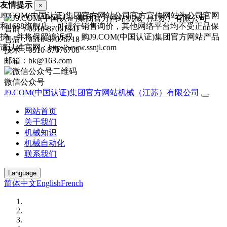
友情提示
×
J9.COM(中国认证)集团官方网站公司官方宣传网站为公司官网
和1688旗舰店，可进行销售询价，其他网络平台均不受正品保
售前：0510-87061341
护，并将保留追诉权，购J9.COM(中国认证)集团官方网站产品
售后：0510-87076718
请认准官网：http://www.ssnjl.com
技术：0510-87076708
邮箱：bk@163.com
微信公众号
J9.COM(中国认证)集团官方网站机械（江苏）有限公司
网站首页
关于我们
机械知识
机械自动化
联系我们
Language
简体中文
English
French