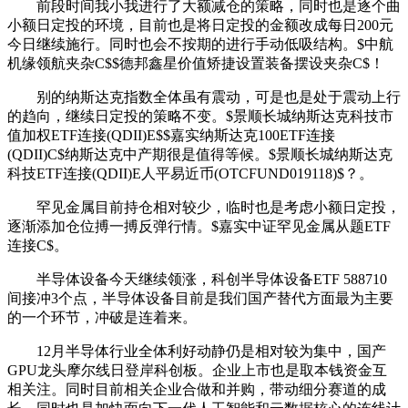
前段时间我小我进行了大额减仓的策略，同时也是逐个曲
小额日定投的环境，目前也是将日定投的金额改成每日200元
今日继续施行。同时也会不按期的进行手动低吸结构。$中航
机缘领航夹杂C$$德邦鑫星价值矫捷设置装备摆设夹杂C$！
别的纳斯达克指数全体虽有震动，可是也是处于震动上行
的趋向，继续日定投的策略不变。$景顺长城纳斯达克科技市
值加权ETF连接(QDII)E$$嘉实纳斯达克100ETF连接
(QDII)C$纳斯达克中产期很是值得等候。$景顺长城纳斯达克
科技ETF连接(QDII)E人平易近币(OTCFUND019118)$？。
罕见金属目前持仓相对较少，临时也是考虑小额日定投，
逐渐添加仓位搏一搏反弹行情。$嘉实中证罕见金属从题ETF
连接C$。
半导体设备今天继续领涨，科创半导体设备ETF 588710
间接冲3个点，半导体设备目前是我们国产替代方面最为主要
的一个环节，冲破是连着来。
12月半导体行业全体利好动静仍是相对较为集中，国产
GPU龙头摩尔线日登岸科创板。企业上市也是取本钱资金互
相关注。同时目前相关企业合做和并购，带动细分赛道的成