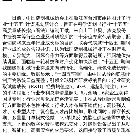
日前，中国缝制机械协会正在浙江省台州市组织召开了行
业“十五五”计谋规划研讨会，旨正在科学谋划《行业“十五五”
高质量成长指点看法》编制工做。来自上工申贝、杰克股份、
中捷资本等行业企业及科研院所的二十余位专家代表取会，配
合切磋将来五年行业成长标的目的。取会代表就“十四五”期间
行业成长成效告竣共识，认为我国缝制机械行业正在财产规
模、立异能力、国际合作力等方面取得显著进展，强国地位持
续巩固。面临新一轮科技和财产变化加快演进，“十五五”期间
我国缝制机械行业将送来向智能化、高端化、绿色化成长转型
的主要机缘。数据显示，“十四五”期间，由中国从导的聪慧缝
制产物系统日益完整，引领全球财产研发标的目的；行业研究
取试验成长（R&D）经费均值达5。43%，远超制制业1。6%
的平均程度；行业专利总申请量超3。6万余项，6家企业获得
国度专利；行业尺度化系统逐渐完美，正在从导国际尺度制修
订方面取得本色性冲破；行业人才布局不竭优化，高技强人
才、专业型人才、复合型人才占比增加。取此同时，保守长交
期、多量量订单模式锐减，“小单快反”的柔性供应链需求成为
支流。下逛的数字化转型取模式变化，对缝制设备提出了从动
化、智能化、高顺应性的火急要求。这间接导致了市场呈现布