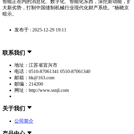
智能正在内的消息化、数字化、智能化东西，深挖新动能，扩
大新劣势，打制中国缝制机械行业现代化财产系统。”杨晓京
暗示。
发布于 : 2025-12-29 19:11
联系我们
地址：江苏省宜兴市
电话：0510-87061341 0510-87061340
邮箱：bk@163.com
邮编：214200
网址：http://www.ssnjl.com
关于我们
公司简介
产品中心