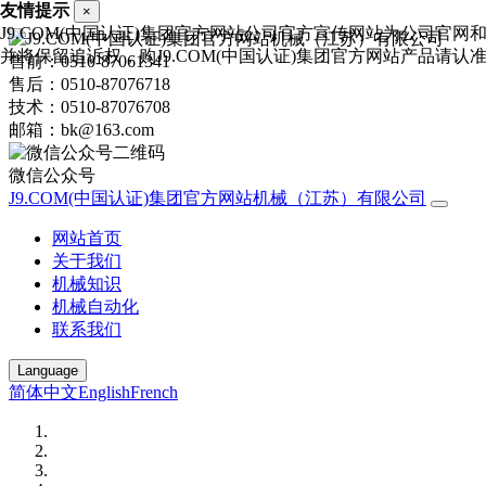
友情提示
×
J9.COM(中国认证)集团官方网站公司官方宣传网站为公司官
并将保留追诉权，购J9.COM(中国认证)集团官方网站产品请认准官网：http
售前：0510-87061341
售后：0510-87076718
技术：0510-87076708
邮箱：bk@163.com
微信公众号
J9.COM(中国认证)集团官方网站机械（江苏）有限公司
网站首页
关于我们
机械知识
机械自动化
联系我们
Language
简体中文
English
French