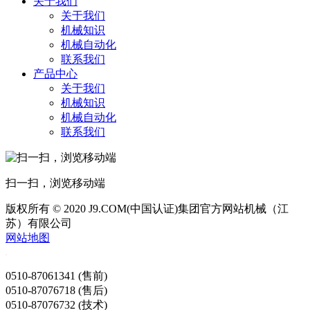
关于我们
关于我们
机械知识
机械自动化
联系我们
产品中心
关于我们
机械知识
机械自动化
联系我们
扫一扫，浏览移动端
版权所有 © 2020 J9.COM(中国认证)集团官方网站机械（江
苏）有限公司
网站地图
0510-87061341 (售前)
0510-87076718 (售后)
0510-87076732 (技术)