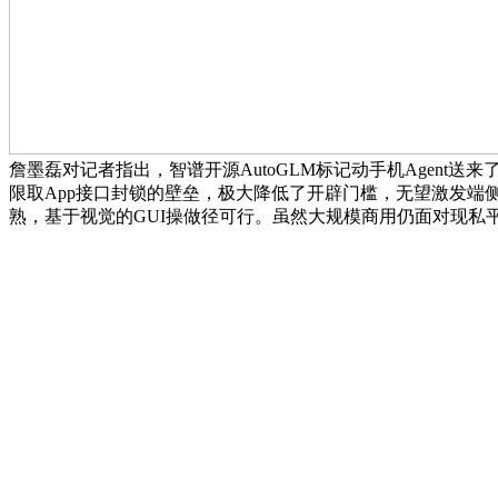
詹墨磊对记者指出，智谱开源AutoGLM标记动手机Agent
限取App接口封锁的壁垒，极大降低了开辟门槛，无望激发端侧
熟，基于视觉的GUI操做径可行。虽然大规模商用仍面对现私