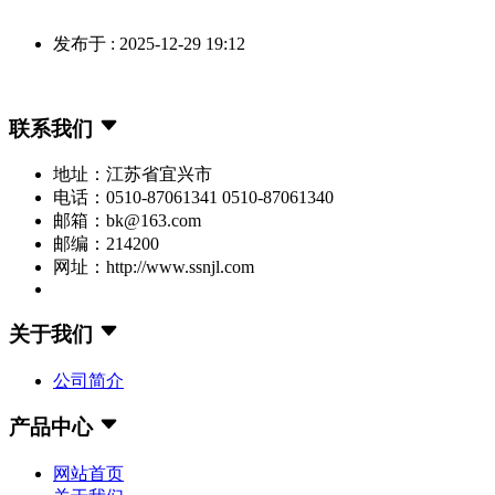
发布于 : 2025-12-29 19:12
联系我们
地址：江苏省宜兴市
电话：0510-87061341 0510-87061340
邮箱：bk@163.com
邮编：214200
网址：http://www.ssnjl.com
关于我们
公司简介
产品中心
网站首页