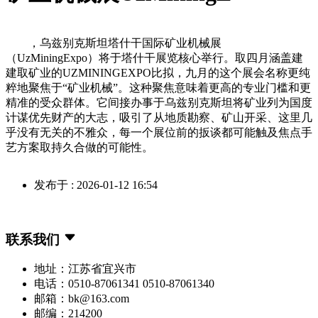
，乌兹别克斯坦塔什干国际矿业机械展
（UzMiningExpo）将于塔什干展览核心举行。取四月涵盖建
建取矿业的UZMININGEXPO比拟，九月的这个展会名称更纯
粹地聚焦于“矿业机械”。这种聚焦意味着更高的专业门槛和更
精准的受众群体。它间接办事于乌兹别克斯坦将矿业列为国度
计谋优先财产的大志，吸引了从地质勘察、矿山开采、这里几
乎没有无关的不雅众，每一个展位前的扳谈都可能触及焦点手
艺方案取持久合做的可能性。
发布于 : 2026-01-12 16:54
联系我们
地址：江苏省宜兴市
电话：0510-87061341 0510-87061340
邮箱：bk@163.com
邮编：214200