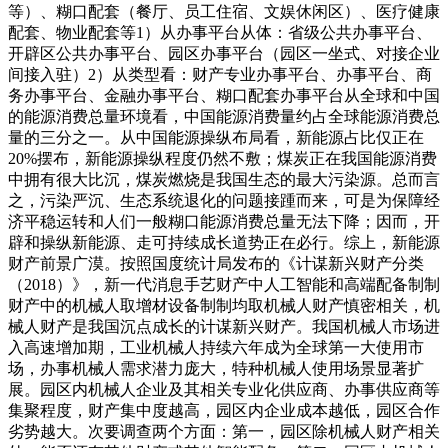
等）、糊口配套（餐厅、员工住宿、文娱休闲区）、医疗健康
配套、物业配套等1）从办事平台从体：省级公共办事平台、
开辟区公共办事平台、园区办事平台（园区一坐式、对接企业
间接入驻）2）从类型看：财产专业办事平台、办事平台、商
务办事平台、金融办事平台、糊口配套办事平台从全球和中国
的能源消费总量环境看，中国能源消费量约占全球能源消费总
量的三分之一。从中国能源操纵布局看，新能源占比仅正在
20%摆布，新能源操纵程度仍然不敷；煤炭正在我国能源消费
中拥有很大比沉，煤炭燃烧是我国生态的最大污染源。总而言
之，污染严沉、生态系统退化的问题接踵而来，可是为保障经
济平稳运转和人们一般糊口能源消费总量无法下降；因而，开
辟和操纵新能源、走可持续成长道势正在必行。综上，新能源
财产前景广漠。按照国度统计局发布的《计谋新兴财产分类
（2018）》，新一代消息手艺财产中人工智能和高端配备制制
财产中的机械人取增材设备制制均取机械人财产慎密相关，机
械人财产是我国沉点成长的计谋新兴财产。我国机械人市场进
入高速增加期，工业机械人持续六年成为全球第一大使用市
场，办事机械人需求潜力庞大，特种机械人使用场景显著扩
展。园区内机械人企业及其相关专业化供应商、办事供应商等
集聚程度，财产集中度越高，园区内企业成本越低，园区合作
劣势越大。次要调查两个方面：第一，园区除机械人财产相关