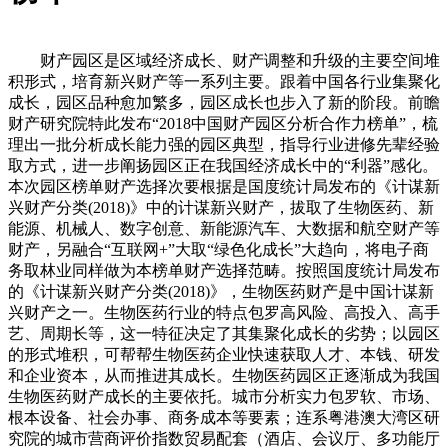
财产园区是区域经济成长、财产调整和升级的主要空间堆
积形式，培育新兴财产等一系列主要。跟着中国各行业集聚化
成长，园区品种愈加繁多，园区成长也步入了新的阶段。前瞻
财产研究院特此发布“2018中国财产园区分析合作力榜单”，梳
理出一批分析成长能力强的园区典型，指导行业进修先辈经验
取方式，进一步阐扬园区正在我国经济成长中的“利器”感化。
本次园区榜单财产选择次要根据是国度统计局发布的《计谋新
兴财产分类(2018)》中的计谋新兴财产，拔取了生物医药、新
能源、机械人、数字创意、新能源汽车、大数据和航空财产等
财产，另融合“互联网+”大取“绿色化成长”大趋向，将电子商
务取林业同样做为本榜单财产选择范畴。按照国度统计局发布
的《计谋新兴财产分类(2018)》，生物医药财产是中国计谋新
兴财产之一。生物医药行业的特点包罗高风险、高投入、高手
艺、周期长等，这一特征决定了其集聚化成长的劣势；以园区
的形式堆积，可帮帮生物医药企业快速获取人才、本钱、研发
和企业资本，从而推进其成长。生物医药园区正逐渐成为我国
生物医药财产成长的主要依托。城市分析实力包罗软、市场、
根本设备、社会办事、商务成本等要素；连系粤港澳大湾区研
究院的城市营商评价指数贸易配套（酒店、会议厅、多功能厅