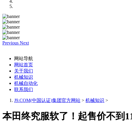
Previous
Next
网站导航
网站首页
关于我们
机械知识
机械自动化
联系我们
J9.COM(中国认证)集团官方网站
>
机械知识
>
本田终究服软了！起售价不到11