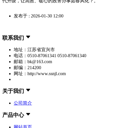
代升级，让高效、暖心的政务办事如春风化？。
发布于 : 2026-01-30 12:00
联系我们
地址：江苏省宜兴市
电话：0510-87061341 0510-87061340
邮箱：bk@163.com
邮编：214200
网址：http://www.ssnjl.com
关于我们
公司简介
产品中心
网站首页