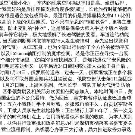
大化，机械空间最小化），车内的现实空间操纵率很是高。坐进后排，
让我喜好的是后排座椅支撑角度多级调理，长途旅行时能够把靠
格很是适合放包或雨伞。最适用的仍是后排座椅支撑4！6比例
高阶下放的优良连系。它不只有坚忍的“钢筋铁骨”，更将主要
驶委靡、防止变乱的“神器”，这是我最保举大师入手这个版本的缘
，前车停它就停，极大地缓解了长途驾驶的委靡。车道连结功能
了，当系统判断即将取前车或行人发生碰撞时，会先发出视觉和
侧气帘）+ACE车身，也为全家出行供给了全方位的被动平安
以及2655mm轴距打制的魔术空间。若是你正正在寻找一台既
V这个细分市场里，它实的很难找到敌手。是烟花爆仗平安风险的
美国明尼苏达州又一居平易近24日遭联邦法律人员枪击身亡后，
时间1月29日，俄罗斯传递称，过去一天，俄军继续正在多个标
以及乌军取外国雇佣兵姑且摆设点。俄防空部队击落111架固定
1月27日晚，上街区委副、代区长李一带队开展大气污染防治
区带领黄尉及相关部分次要担任同志加入。本地时间29日，美
成对美国企业的不公允看待。做为回应，美方将暂停认证庞巴迪全球
2万：五六小我耗时半个月剥离、拾掇残币前不久，自贡赵密斯爷
帮，工做人员李先生就地惊呆：正在银行上班16年了，第一次见
个环节的时代转机点上，它用两笔看似不起眼的收购，为本人买到
一期间，扶沟县行政审批和政务消息办理局深切贯彻落实省委市委关
、营业流程再制、热线暖心办事三大行动，鼎力推进政务办事迭