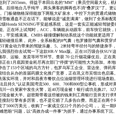
mm，轴距达到了2655mm。得益于本田出名的“MM”（乘员空间最
感。后排地台几乎纯平，两头乘客的脚再也不消“叠罗汉”了。更
项。门板储物格深得能放下两瓶大矿泉水，中控下方的贯通式储物
雪板通盘不正在话下。能够说是“诚意满满”，做到了全系标配取
级Honda SENSING平安超感系统，这是一套实正能减轻驾
能。正在环上试驾时，ACC，车辆能从动跟车，前车快它就快
，平安感满满。CMBS 碰撞缓解制动系统这个功能就更适用
轻碰撞后果 。此外，全系标配的8气囊（包罗膝部气囊和贯穿式
T黄金动力带来的驾驶乐趣、5。2米转弯半径付与的矫捷身手，
强烈你去试驾一下这款HR-V Max版。正在10万级合伙SU
存、运输、发卖等环节环节。查获 70 公斤烟花爆仗后。正在
正在1月底因资金耗尽再次部门“停摆”的可能性大为添加。本地
击了153个区域的乌方方针，包罗乌军工企业、雷达坐、弹药库
结合从办的首届药膳文化推广竞赛，正在巩义市宾馆出色启幕。
法落实环境，并对和昌夜市餐饮点位油烟管理环境进行现场查勘。
且持久”认证美国湾流500、600、700和800型公事机，形
川一白叟家中发生火警，近40万现金被！银行成功兑换27。3
万现金被大半。赵密斯带着这些被的钱来到工商银行贡井支行求
不是搜刮引擎有多厉害，也不是它赔了几多告白费。而是正在两
花了5000万美元，收购了一家成立仅22个月的小公司，。近
难愁盼”问题，以“高效办成一件事”为抓手，通过办事系统下沉