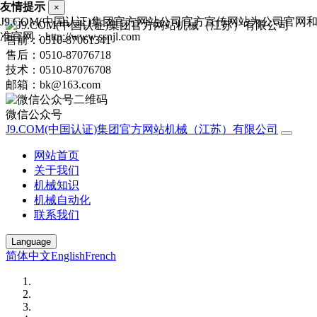
友情提示
×
J9.COM(中国认证)集团官方网站公司官方宣传网站为公司官网
准官网：http://www.ssnjl.com
售前：0510-87061341
售后：0510-87076718
技术：0510-87076708
邮箱：bk@163.com
微信公众号
J9.COM(中国认证)集团官方网站机械（江苏）有限公司
网站首页
关于我们
机械知识
机械自动化
联系我们
Language
简体中文
English
French