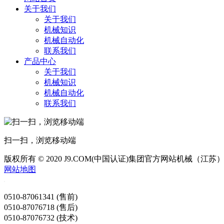
关于我们
关于我们
机械知识
机械自动化
联系我们
产品中心
关于我们
机械知识
机械自动化
联系我们
扫一扫，浏览移动端
版权所有 © 2020 J9.COM(中国认证)集团官方网站机械（江
网站地图
0510-87061341 (售前)
0510-87076718 (售后)
0510-87076732 (技术)